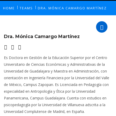
HOME
TEAMS
DRA. MÓNICA CAMARGO MARTÍNEZ
Dra. Mónica Camargo Martínez
Es Doctora en Gestión de la Educación Superior por el Centro
Universitario de Ciencias Económicas y Administrativas de la
Universidad de Guadalajara y Maestra en Administración, con
orientación en Ingeniería Financiera por la Universidad del Valle
de México, Campus Zapopan. Es Licenciada en Pedagogía con
especialidad en Antropología y Ética por la Universidad
Panamericana, Campus Guadalajara. Cuenta con estudios en
psicopedagogía por la Universidad de Villanueva adscrita a la
Universidad Complutense de Madrid, en España.