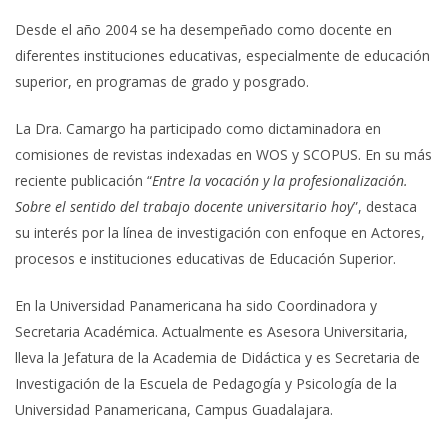
Desde el año 2004 se ha desempeñado como docente en
diferentes instituciones educativas, especialmente de educación
superior, en programas de grado y posgrado.
La Dra. Camargo ha participado como dictaminadora en
comisiones de revistas indexadas en WOS y SCOPUS.
En su
más
reciente publicación
“
Entre la vocación y la profesionalización.
Sobre el sentido del trabajo docente universitario hoy
”
, destaca
su
interés por la línea de investigación con enfoque en Actores,
procesos e instituciones educativas de Educación Superior.
En la Universidad Panamericana ha sido Coordinadora
y
Secretaria Académica. Actualmente es Asesora Universitaria,
lleva la Jefatura de la
Academia de Didáctica y es Secretaria de
Investigación de la Escuela de Pedagogía y Psicología de la
Universidad Panamericana
, Campus Guadalajara.