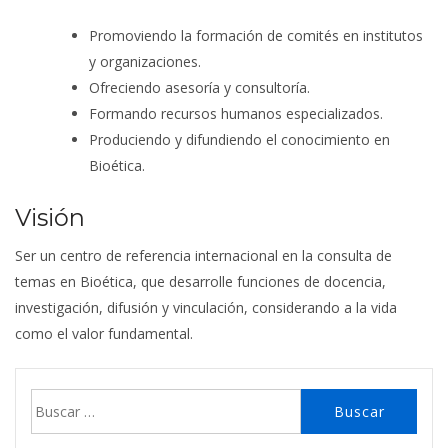
Promoviendo la formación de comités en institutos
y organizaciones.
Ofreciendo asesoría y consultoría.
Formando recursos humanos especializados.
Produciendo y difundiendo el conocimiento en
Bioética.
Visión
Ser un centro de referencia internacional en la consulta de
temas en Bioética, que desarrolle funciones de docencia,
investigación, difusión y vinculación, considerando a la vida
como el valor fundamental.
Buscar: