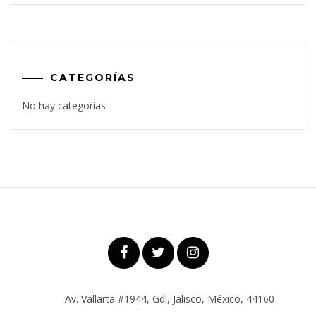
CATEGORÍAS
No hay categorías
Av. Vallarta #1944, Gdl, Jalisco, México, 44160