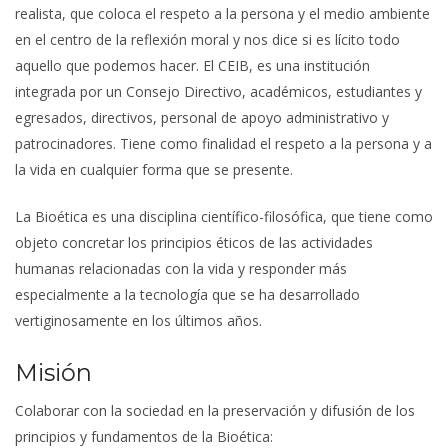
realista, que coloca el respeto a la persona y el medio ambiente
en el centro de la reflexión moral y nos dice si es lícito todo
aquello que podemos hacer. El CEIB, es una institución
integrada por un Consejo Directivo, académicos, estudiantes y
egresados, directivos, personal de apoyo administrativo y
patrocinadores. Tiene como finalidad el respeto a la persona y a
la vida en cualquier forma que se presente.
La Bioética es una disciplina científico-filosófica, que tiene como
objeto concretar los principios éticos de las actividades
humanas relacionadas con la vida y responder más
especialmente a la tecnología que se ha desarrollado
vertiginosamente en los últimos años.
Misión
Colaborar con la sociedad en la preservación y difusión de los
principios y fundamentos de la Bioética: