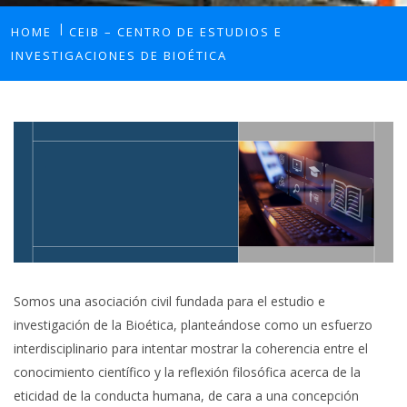
HOME
CEIB – CENTRO DE ESTUDIOS E
INVESTIGACIONES DE BIOÉTICA
Somos una asociación civil fundada para el estudio e
investigación de la Bioética, planteándose como un esfuerzo
interdisciplinario para intentar mostrar la coherencia entre el
conocimiento científico y la reflexión filosófica acerca de la
eticidad de la conducta humana, de cara a una concepción