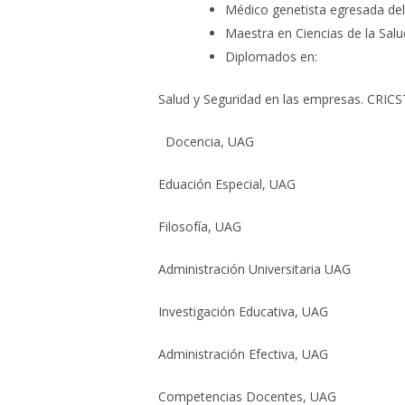
Médico genetista egresada del
Maestra en Ciencias de la Salu
Diplomados en:
Salud y Seguridad en las empresas. CRICS
Docencia, UAG
Eduación Especial, UAG
Filosofía, UAG
Administración Universitaria UAG
Investigación Educativa, UAG
Administración Efectiva, UAG
Competencias Docentes, UAG