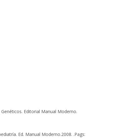
s Genéticos. Editorial Manual Moderno.
pediatría. Ed. Manual Moderno.2008. .Pags: