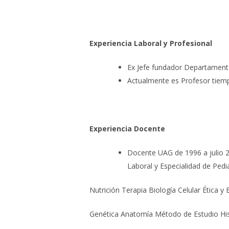
Experiencia Laboral y Profesional
Ex Jefe fundador Departament
Actualmente es Profesor tiem
Experiencia Docente
Docente UAG de 1996 a julio 2
Laboral y Especialidad de Pedia
Nutrición
Terapia
Biología Celular
Ética y 
Genética
Anatomía
Método de Estudio
Hi