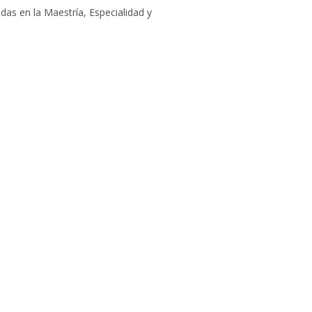
das en la Maestría, Especialidad y