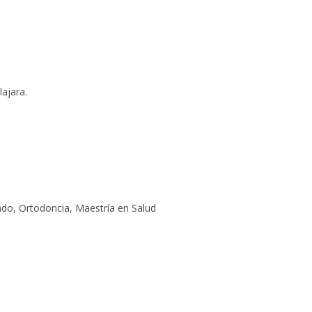
lajara.
do, Ortodoncia, Maestría en Salud