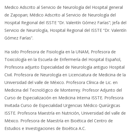
Medico Adscrito al Servicio de Neurología del Hospital general
de Zapopan; Médico Adscrito al Servicio de Neurología del
Hospital Regional del ISSTE “Dr. Valentín Gómez Farías”; Jefa del
Servicio de Neurología, Hospital Regional del ISSTE “Dr. Valentín
Gómez Farías”.
Ha sido Profesora de Fisiología en la UNAM, Profesora de
Toxicología en la Escuela de Enfermería del Hospital Español,
Profesora adjunto Especialidad de Neurología antiguo Hospital
Civil. Profesora de Neurología en Licenciatura de Medicina de la
Universidad del valle de México. Profesora Clínica de Lic. en
Medicina del Tecnológico de Monterrey. Profesor Adjunto del
Curso de Especialización en Medicina Interna ISSTE. Profesora
Invitada Curso de Especialidad Urgencias Médico Quirúrgicas
ISSTE. Profesora Maestría en Nutrición, Universidad del valle de
México. Profesora de Maestría en Bioética del Centro de
Estudios e Investigaciones de Bioética A.C.