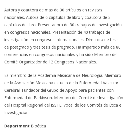
Autora y coautora de más de 30 artículos en revistas
nacionales. Autora de 6 capítulos de libro y coautora de 3
capítulos de libro. Presentadora de 30 trabajos de investigación
en congresos nacionales. Presentación de 40 trabajos de
investigación en congresos internacionales. Directora de tesis
de postgrado y tres tesis de pregrado. Ha impartido más de 80
conferencias en congresos nacionales y ha sido Miembro del
Comité Organizador de 12 Congresos Nacionales.
Es miembro de la Academia Mexicana de Neurología. Miembro
de la Asociación Mexicana estudio de la Enfermedad Vascular
Cerebral. Fundador del Grupo de Apoyo para pacientes con
Enfermedad de Parkinson. Miembro del Comité de Investigación
del Hospital Regional del ISSTE. Vocal de los Comités de Ética e
Investigación.
Department
Bioética