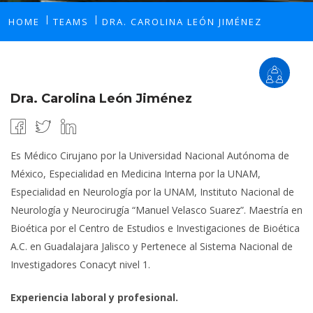
HOME
TEAMS
DRA. CAROLINA LEÓN JIMÉNEZ
Dra. Carolina León Jiménez
Es Médico Cirujano por la Universidad Nacional Autónoma de
México, Especialidad en Medicina Interna por la UNAM,
Especialidad en Neurología por la UNAM, Instituto Nacional de
Neurología y Neurocirugía “Manuel Velasco Suarez”. Maestría en
Bioética por el Centro de Estudios e Investigaciones de Bioética
A.C. en Guadalajara Jalisco y Pertenece al Sistema Nacional de
Investigadores Conacyt nivel 1.
Experiencia laboral y profesional.